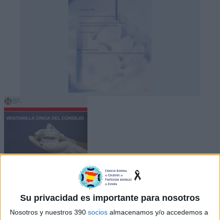
Su privacidad es importante para nosotros
Nosotros y nuestros 390
socios
almacenamos y/o accedemos a