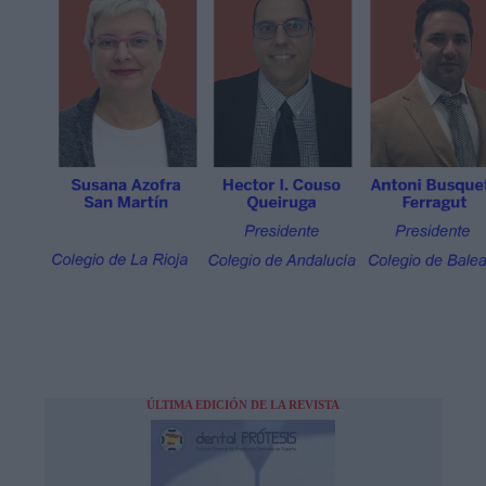
ÚLTIMA EDICIÓN DE LA REVISTA