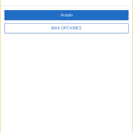
Acepto
MÁS OPCIONES