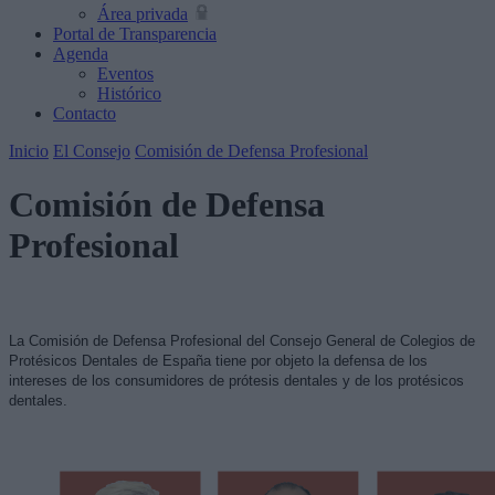
Área privada
Portal de Transparencia
Agenda
Eventos
Histórico
Contacto
Inicio
El Consejo
Comisión de Defensa Profesional
Comisión de Defensa
Profesional
La Comisión de Defensa Profesional del Consejo General de Colegios de
Protésicos Dentales de España tiene por objeto la defensa de los
intereses de los consumidores de prótesis dentales y de los protésicos
dentales.