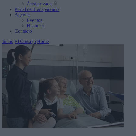
Área privada
Portal de Transparencia
Agenda
Eventos
Histórico
Contacto
Inicio
El Consejo
Home