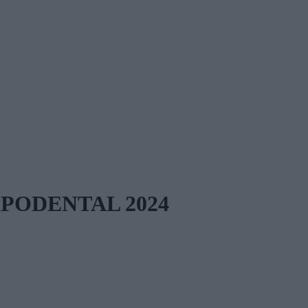
 EXPODENTAL 2024