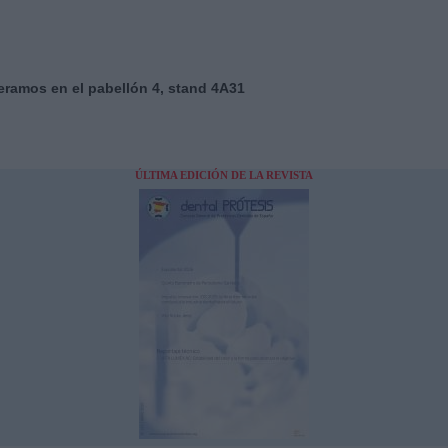
eramos en el pabellón 4, stand 4A31
ÚLTIMA EDICIÓN DE LA REVISTA