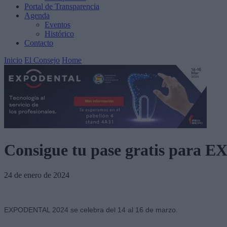
Portal de Transparencia
Agenda
Eventos
Histórico
Contacto
Inicio
El Consejo
Home
Consigue tu pase gratis para
24 de enero de 2024
EXPODENTAL 2024 se celebra del 14 al 16 de marzo.