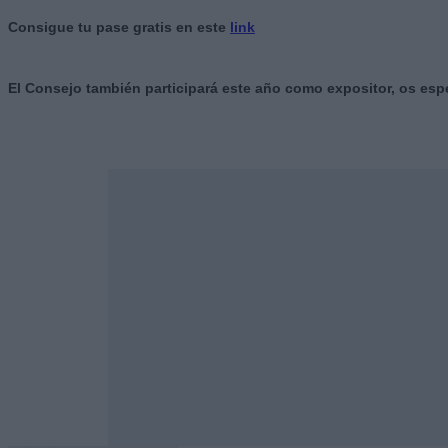
Consigue tu pase gratis en este
link
El Consejo también participará este año como expositor, os esp