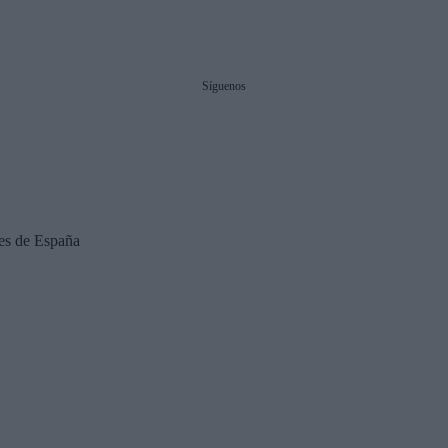
Síguenos
es de España