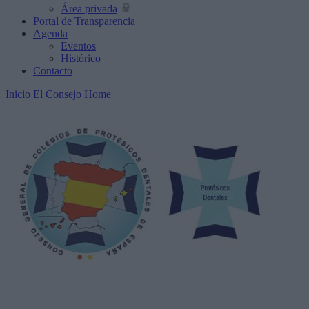
Área privada
Portal de Transparencia
Agenda
Eventos
Histórico
Contacto
Inicio
El Consejo
Home