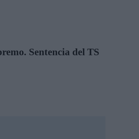
upremo. Sentencia del TS