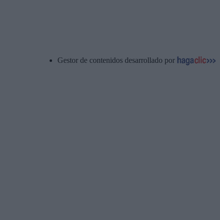
Gestor de contenidos desarrollado por