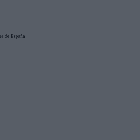
es de España