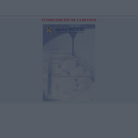
ÚLTIMA EDICIÓN DE LA REVISTA