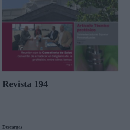
Revista 194
Descargas