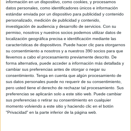
información en un dispositivo, como cookies, y procesamos
datos personales, como identificadores únicos e información
estándar enviada por un dispositivo para publicidad y contenido
personalizado, medición de publicidad y contenido,
investigación de audiencia y desarrollo de servicios.
Con su
permiso, nosotros y nuestros socios podemos utilizar datos de
localización geográfica precisa e identificación mediante las
características de dispositivos. Puede hacer clic para otorgarnos
su consentimiento a nosotros y a nuestros 390 socios para que
llevemos a cabo el procesamiento previamente descrito. De
forma alternativa, puede acceder a información más detallada y
cambiar sus preferencias antes de otorgar o negar su
consentimiento.
Tenga en cuenta que algún procesamiento de
sus datos personales puede no requerir de su consentimiento,
Revista 195
pero usted tiene el derecho de rechazar tal procesamiento. Sus
preferencias se aplicarán solo a este sitio web. Puede cambiar
sus preferencias o retirar su consentimiento en cualquier
momento volviendo a este sitio y haciendo clic en el botón
"Privacidad" en la parte inferior de la página web.