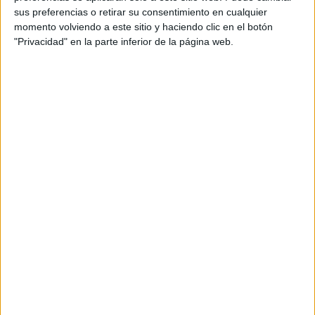
sus preferencias o retirar su consentimiento en cualquier
momento volviendo a este sitio y haciendo clic en el botón
"Privacidad" en la parte inferior de la página web.