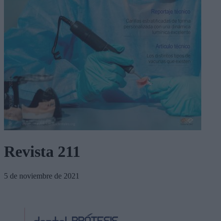
Revista 211
5 de noviembre de 2021