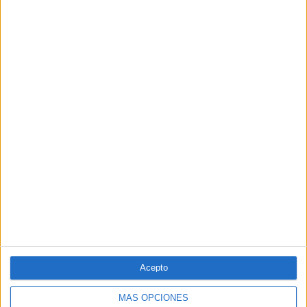
Acepto
MÁS OPCIONES