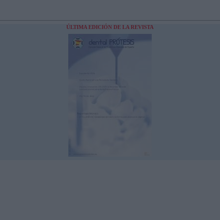
ÚLTIMA EDICIÓN DE LA REVISTA