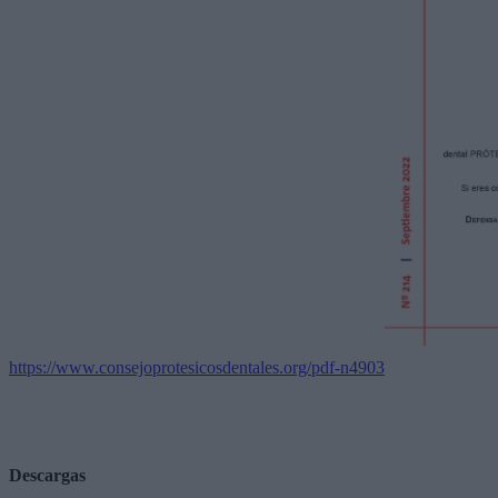
https://www.consejoprotesicosdentales.org/pdf-n4903
Descargas