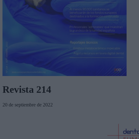
Revista 214
20 de septiembre de 2022