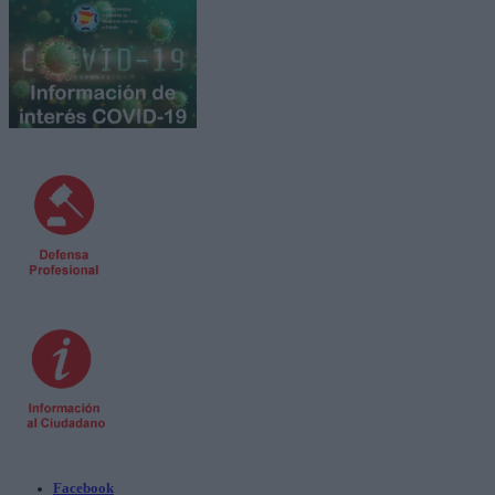
Facebook