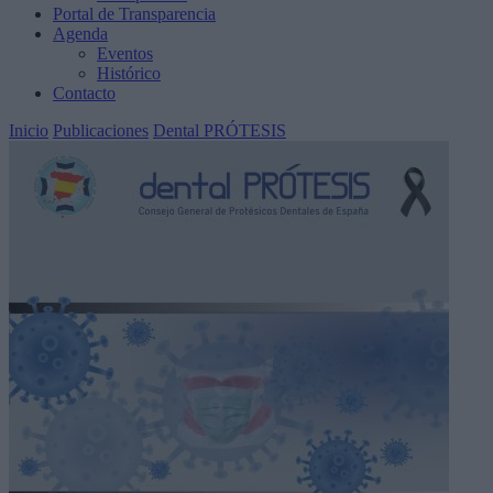
Portal de Transparencia
Agenda
Eventos
Histórico
Contacto
Inicio
Publicaciones
Dental PRÓTESIS