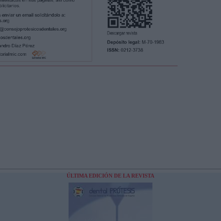
ÚLTIMA EDICIÓN DE LA REVISTA