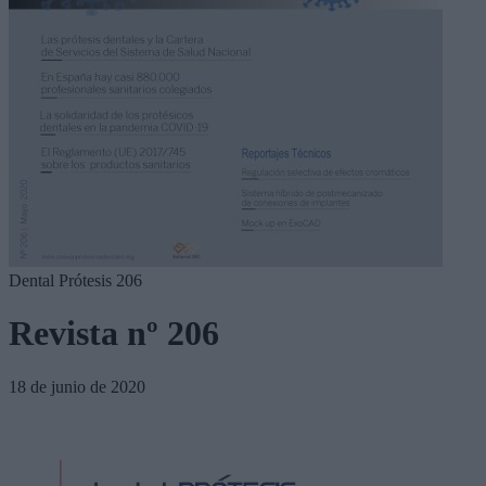
Dental Prótesis 206
Revista nº 206
18 de junio de 2020